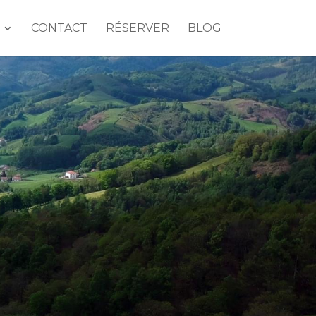
CONTACT
RÉSERVER
BLOG