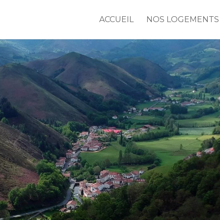
ACCUEIL
NOS LOGEMENTS