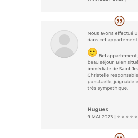
Nous avons effectué u
dans cet appartement
Bel appartement,
beau séjour. Bien situ
immédiate de Saint Jea
Christelle responsable
ponctuelle, joignable 
très sympathique.
Hugues
9 MAI 2023 | ⭐ ⭐ ⭐ ⭐ ⭐