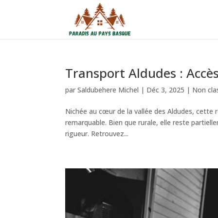
Transport Aldudes : Accès
par
Saldubehere Michel
|
Déc 3, 2025
|
Non cla
Nichée au cœur de la vallée des Aldudes, cette r
remarquable. Bien que rurale, elle reste partiell
rigueur. Retrouvez...