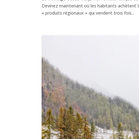
Devinez maintenant où les habitants achètent 
« produits régionaux » qui vendent trois fois...