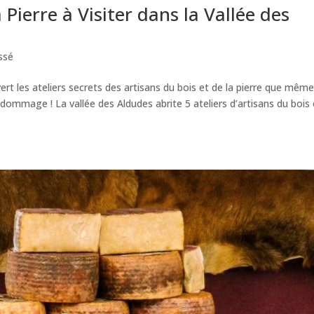
 Pierre à Visiter dans la Vallée des
ssé
ert les ateliers secrets des artisans du bois et de la pierre que même
ommage ! La vallée des Aldudes abrite 5 ateliers d’artisans du bois 