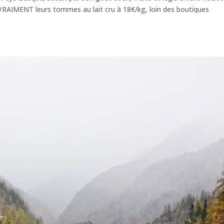
VRAIMENT leurs tommes au lait cru à 18€/kg, loin des boutiques