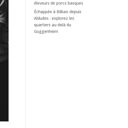
éleveurs de porcs basques
Échappée à Bilbao depuis
Aldudes : explorez les
quartiers au-delà du
Guggenheim