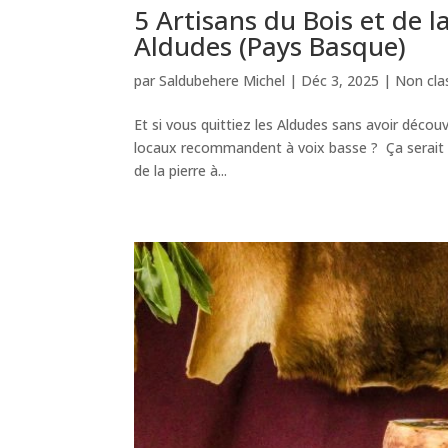
5 Artisans du Bois et de la
Aldudes (Pays Basque)
par
Saldubehere Michel
|
Déc 3, 2025
|
Non cla
Et si vous quittiez les Aldudes sans avoir découv
locaux recommandent à voix basse ? Ça serait d
de la pierre à...