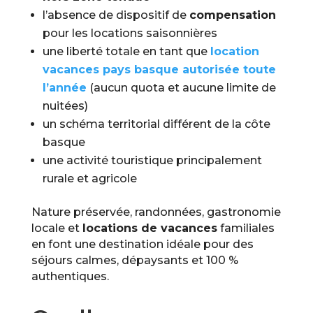
l’absence de dispositif de
compensation
pour les locations saisonnières
une liberté totale en tant que
location
vacances pays basque autorisée toute
l’année
(aucun quota et aucune limite de
nuitées)
un schéma territorial différent de la côte
basque
une activité touristique principalement
rurale et agricole
Nature préservée, randonnées, gastronomie
locale et
locations de vacances
familiales
en font une destination idéale pour des
séjours calmes, dépaysants et 100 %
authentiques.