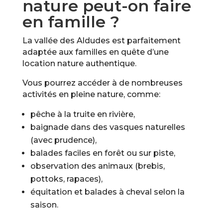
nature peut-on faire
en famille ?
La vallée des Aldudes est parfaitement
adaptée aux familles en quête d’une
location nature authentique.
Vous pourrez accéder à de nombreuses
activités en pleine nature, comme:
pêche à la truite en rivière,
baignade dans des vasques naturelles
(avec prudence),
balades faciles en forêt ou sur piste,
observation des animaux (brebis,
pottoks, rapaces),
équitation et balades à cheval selon la
saison.