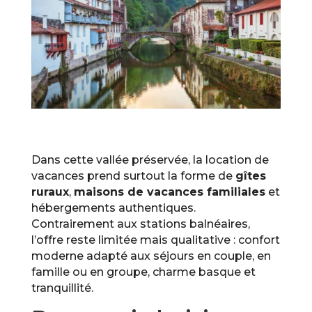
Dans cette vallée préservée, la location de
vacances prend surtout la forme de
gîtes
ruraux
,
maisons de vacances familiales
et
hébergements authentiques.
Contrairement aux stations balnéaires,
l’offre reste limitée mais qualitative : confort
moderne adapté aux séjours en couple, en
famille ou en groupe, charme basque et
tranquillité.