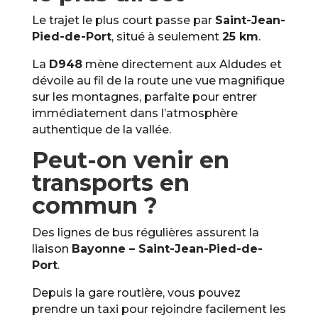
Le trajet le plus court passe par
Saint-Jean-
Pied-de-Port
, situé à seulement
25 km
.
La
D948
mène directement aux Aldudes et
dévoile au fil de la route une vue magnifique
sur les montagnes, parfaite pour entrer
immédiatement dans l’atmosphère
authentique de la vallée.
Peut-on venir en
transports en
commun ?
Des lignes de bus régulières assurent la
liaison
Bayonne – Saint-Jean-Pied-de-
Port
.
Depuis la gare routière, vous pouvez
prendre un taxi pour rejoindre facilement les