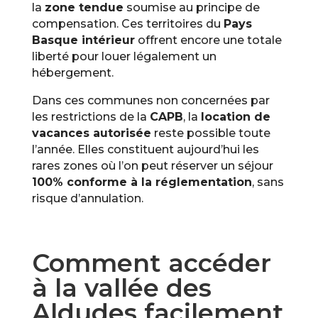
la
zone tendue
soumise au principe de
compensation. Ces territoires du
Pays
Basque intérieur
offrent encore une totale
liberté pour louer légalement un
hébergement.
Dans ces communes non concernées par
les restrictions de la
CAPB
, la
location de
vacances autorisée
reste possible toute
l’année. Elles constituent aujourd’hui les
rares zones où l’on peut réserver un séjour
100% conforme à la réglementation
, sans
risque d’annulation.
Comment accéder
à la vallée des
Aldudes facilement