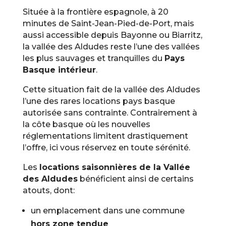
Située à la frontière espagnole, à 20
minutes de Saint-Jean-Pied-de-Port, mais
aussi accessible depuis Bayonne ou Biarritz,
la vallée des Aldudes reste l’une des vallées
les plus sauvages et tranquilles du
Pays
Basque intérieur
.
Cette situation fait de la vallée des Aldudes
l’une des rares locations pays basque
autorisée sans contrainte. Contrairement à
la côte basque où les nouvelles
réglementations limitent drastiquement
l’offre, ici vous réservez en toute sérénité.
Les
locations saisonnières de la Vallée
des Aldudes
bénéficient ainsi de certains
atouts, dont:
un emplacement dans une commune
hors zone tendue