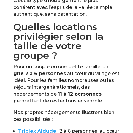
C’est le type d’hébergement le plus
cohérent avec l’esprit de la vallée : simple,
authentique, sans ostentation.
Quelles locations
privilégier selon la
taille de votre
groupe ?
Pour un couple ou une petite famille, un
gîte 2 à 6 personnes
au cœur du village est
idéal. Pour les familles nombreuses ou les
séjours intergénérationnels, des
hébergements de
11 à 12 personnes
permettent de rester tous ensemble.
Nos propres hébergements illustrent bien
ces possibilités :
Triplex Aldude
: 2 à 6 personnes, au cœur