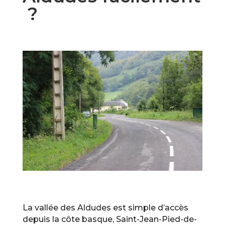
?
La vallée des Aldudes est simple d’accès
depuis la côte basque, Saint-Jean-Pied-de-