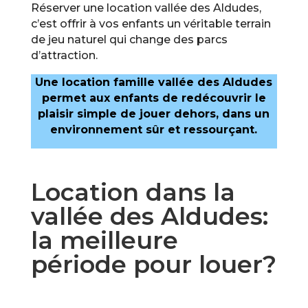
Réserver une location vallée des Aldudes,
c’est offrir à vos enfants un véritable terrain
de jeu naturel qui change des parcs
d’attraction.
Une location famille vallée des Aldudes
permet aux enfants de redécouvrir le
plaisir simple de jouer dehors, dans un
environnement sûr et ressourçant.
Location dans la
vallée des Aldudes:
la meilleure
période pour louer?