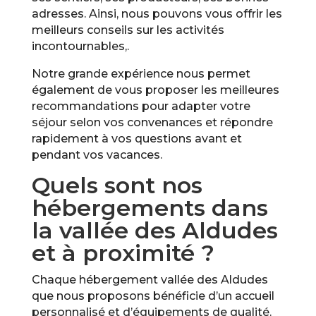
adresses. Ainsi, nous pouvons vous offrir les
meilleurs conseils sur les activités
incontournables,.
Notre grande expérience nous permet
également de vous proposer les meilleures
recommandations pour adapter votre
séjour selon vos convenances et répondre
rapidement à vos questions avant et
pendant vos vacances.
Quels sont nos
hébergements dans
la vallée des Aldudes
et à proximité ?
Chaque hébergement vallée des Aldudes
que nous proposons bénéficie d’un accueil
personnalisé et d’équipements de qualité.