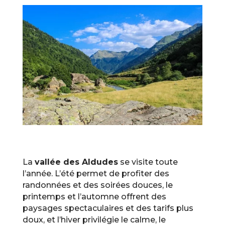
La
vallée des Aldudes
se visite toute
l’année. L’été permet de profiter des
randonnées et des soirées douces, le
printemps et l’automne offrent des
paysages spectaculaires et des tarifs plus
doux, et l’hiver privilégie le calme, le