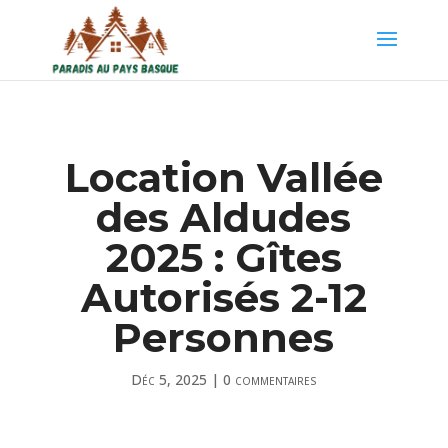
Location Vallée
des Aldudes
2025 : Gîtes
Autorisés 2-12
Personnes
Déc 5, 2025
|
0 commentaires