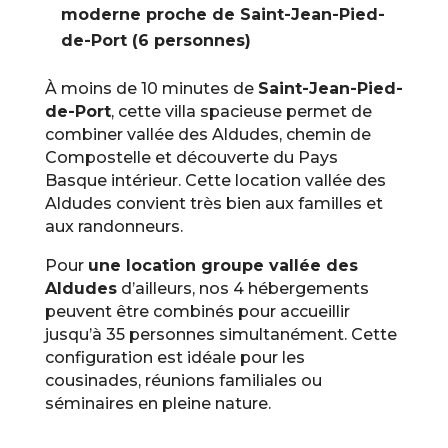
moderne proche de Saint-Jean-Pied-
de-Port (6 personnes)
À moins de 10 minutes de
Saint-Jean-Pied-
de-Port
, cette villa spacieuse permet de
combiner vallée des Aldudes, chemin de
Compostelle et découverte du Pays
Basque intérieur. Cette location vallée des
Aldudes convient très bien aux familles et
aux randonneurs.
Pour
une location groupe vallée des
Aldudes
d’ailleurs, nos 4 hébergements
peuvent être combinés pour accueillir
jusqu’à 35 personnes simultanément. Cette
configuration est idéale pour les
cousinades, réunions familiales ou
séminaires en pleine nature.