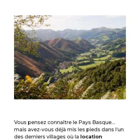
Vous pensez connaître le Pays Basque…
mais avez-vous déjà mis les pieds dans l’un
des derniers villages où la
location