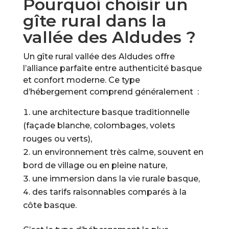
Pourquoi choisir un
gîte rural dans la
vallée des Aldudes ?
Un gîte rural vallée des Aldudes offre
l’alliance parfaite entre authenticité basque
et confort moderne. Ce type
d’hébergement comprend généralement :
une architecture basque traditionnelle
(façade blanche, colombages, volets
rouges ou verts),
un environnement très calme, souvent en
bord de village ou en pleine nature,
une immersion dans la vie rurale basque,
des tarifs raisonnables comparés à la
côte basque.