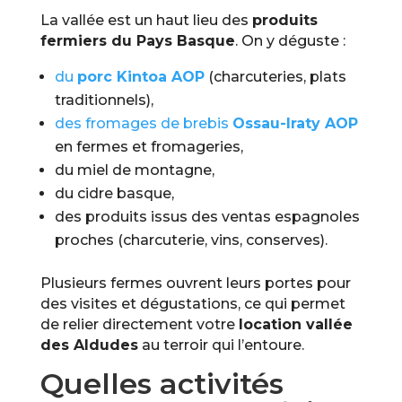
La vallée est un haut lieu des
produits
fermiers du Pays Basque
. On y déguste :
du
porc Kintoa AOP
(charcuteries, plats
traditionnels),
des fromages de brebis
Ossau-Iraty AOP
en fermes et fromageries,
du miel de montagne,
du cidre basque,
des produits issus des ventas espagnoles
proches (charcuterie, vins, conserves).
Plusieurs fermes ouvrent leurs portes pour
des visites et dégustations, ce qui permet
de relier directement votre
location vallée
des Aldudes
au terroir qui l’entoure.
Quelles activités