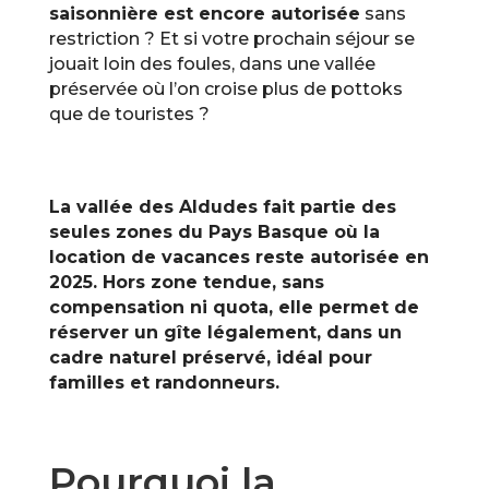
saisonnière est encore autorisée
sans
restriction ? Et si votre prochain séjour se
jouait loin des foules, dans une vallée
préservée où l’on croise plus de pottoks
que de touristes ?
La vallée des Aldudes fait partie des
seules zones du Pays Basque où la
location de vacances reste autorisée en
2025. Hors zone tendue, sans
compensation ni quota, elle permet de
réserver un gîte légalement, dans un
cadre naturel préservé, idéal pour
familles et randonneurs.
Pourquoi la