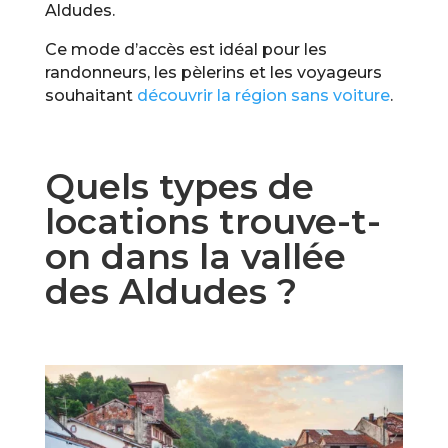
Aldudes.
Ce mode d’accès est idéal pour les
randonneurs, les pèlerins et les voyageurs
souhaitant
découvrir la région sans voiture
.
Quels types de
locations trouve-t-
on dans la vallée
des Aldudes ?