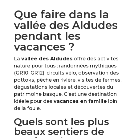
Que faire dans la
vallée des Aldudes
pendant les
vacances ?
La
vallée des Aldudes
offre des activités
nature pour tous : randonnées mythiques
(GR10, GR12), circuits vélo, observation des
pottoks, pêche en rivière, visites de fermes,
dégustations locales et découvertes du
patrimoine basque. C’est une destination
idéale pour des
vacances en famille
loin
de la foule.
Quels sont les plus
beaux sentiers de