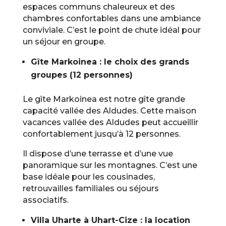
espaces communs chaleureux et des
chambres confortables dans une ambiance
conviviale. C’est le point de chute idéal pour
un séjour en groupe.
Gîte Markoinea : le choix des grands
groupes (12 personnes)
Le gîte Markoinea est notre gîte grande
capacité vallée des Aldudes. Cette maison
vacances vallée des Aldudes peut accueillir
confortablement jusqu’à 12 personnes.
Il dispose d’une terrasse et d’une vue
panoramique sur les montagnes. C’est une
base idéale pour les cousinades,
retrouvailles familiales ou séjours
associatifs.
Villa Uharte à Uhart-Cize : la location