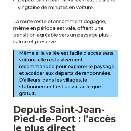
vingtaine de minutes en voiture.
La route reste étonnamment dégagée,
même en période estivale, offrant une
transition agréable vers un paysage plus
calme et préservé.
Même si la vallée est facile d’accès sans
voiture, elle reste vivement
recommandée pour explorer le paysage
et accéder aux départs de randonnées.
D’ailleurs, dans les villages, le
stationnement est aussi facile que
gratuit.
Depuis Saint-Jean-
Pied-de-Port : l’accès
le plus direct