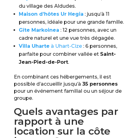
du village des Aldudes.
Maison d’hôtes Ur Hegia
: jusqu’à 11
personnes, idéale pour une grande famille.
Gîte Markoinea
: 12 personnes, avec un
cadre naturel et une vue très dégagée.
Villa Uharte
à Uhart-Cize
: 6 personnes,
parfaite pour combiner vallée et
Saint-
Jean-Pied-de-Port
.
En combinant ces hébergements, il est
possible d’accueillir jusqu’à
35 personnes
pour un événement familial ou un séjour de
groupe.
Quels avantages par
rapport à une
location sur la côte