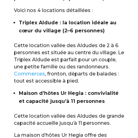
Voici nos 4 locations détaillées :
Triplex Aldude : la location idéale au
cœur du village (2–6 personnes)
Cette location vallée des Aldudes de 2 à 6
personnes est située au centre du village. Le
Triplex Aldude est parfait pour un couple,
une petite famille ou des randonneurs.
Commerces
, fronton, départs de balades :
tout est accessible à pied.
Maison d’hôtes Ur Hegia : convivialité
et capacité jusqu’à 11 personnes
Cette location vallée des Aldudes de grande
capacité accueille jusqu’à 11 personnes.
La maison d’hôtes Ur Hegia offre des