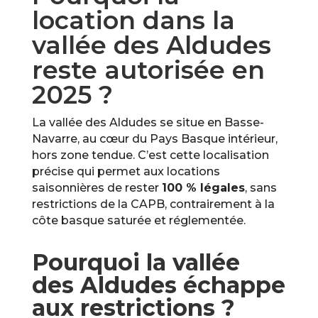
location dans la
vallée des Aldudes
reste autorisée en
2025 ?
La vallée des Aldudes se situe en Basse-
Navarre, au cœur du Pays Basque intérieur,
hors zone tendue. C’est cette localisation
précise qui permet aux locations
saisonnières de rester
100 % légales
, sans
restrictions de la CAPB, contrairement à la
côte basque saturée et réglementée.
Pourquoi la vallée
des Aldudes échappe
aux restrictions ?