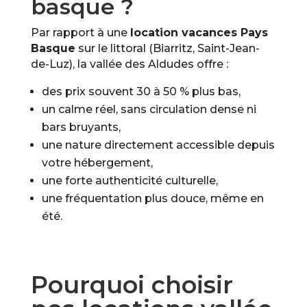
basque ?
Par rapport à une
location vacances Pays
Basque
sur le littoral (Biarritz, Saint-Jean-
de-Luz), la vallée des Aldudes offre :
des prix souvent 30 à 50 % plus bas,
un calme réel, sans circulation dense ni
bars bruyants,
une nature directement accessible depuis
votre hébergement,
une forte authenticité culturelle,
une fréquentation plus douce, même en
été.
Pourquoi choisir