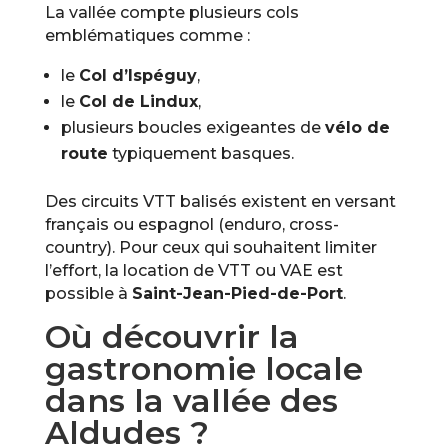
La vallée compte plusieurs cols
emblématiques comme :
le
Col d’Ispéguy
,
le
Col de Lindux
,
plusieurs boucles exigeantes de
vélo de
route
typiquement basques.
Des circuits VTT balisés existent en versant
français ou espagnol (enduro, cross-
country). Pour ceux qui souhaitent limiter
l’effort, la location de VTT ou VAE est
possible à
Saint-Jean-Pied-de-Port
.
Où découvrir la
gastronomie locale
dans la vallée des
Aldudes ?