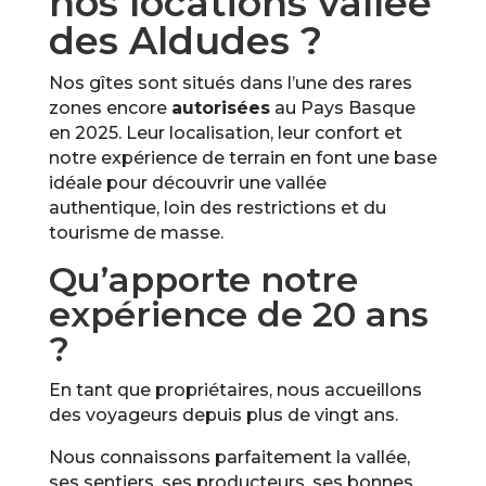
nos locations vallée
des Aldudes ?
Nos gîtes sont situés dans l’une des rares
zones encore
autorisées
au Pays Basque
en 2025. Leur localisation, leur confort et
notre expérience de terrain en font une base
idéale pour découvrir une vallée
authentique, loin des restrictions et du
tourisme de masse.
Qu’apporte notre
expérience de 20 ans
?
En tant que propriétaires, nous accueillons
des voyageurs depuis plus de vingt ans.
Nous connaissons parfaitement la vallée,
ses sentiers, ses producteurs, ses bonnes