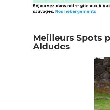
Séjournez dans notre gîte aux Aldud
sauvages.
Nos hébergements
Meilleurs Spots 
Aldudes