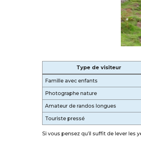
Type de visiteur
Famille avec enfants
Photographe nature
Amateur de randos longues
Touriste pressé
Si vous pensez qu’il suffit de lever le