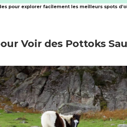
es pour explorer facilement les meilleurs spots d’
pour Voir des Pottoks Sa